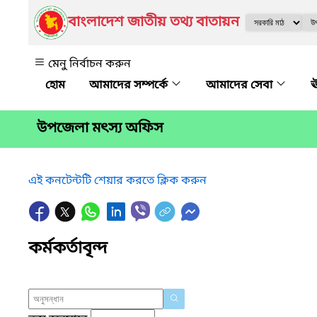
বাংলাদেশ জাতীয় তথ্য বাতায়ন
মেনু নির্বাচন করুন
আমাদের সম্পর্কে
আমাদের সেবা
ঊ
উপজেলা মৎস্য অফিস
এই কনটেন্টটি শেয়ার করতে ক্লিক করুন
কর্মকর্তাবৃন্দ