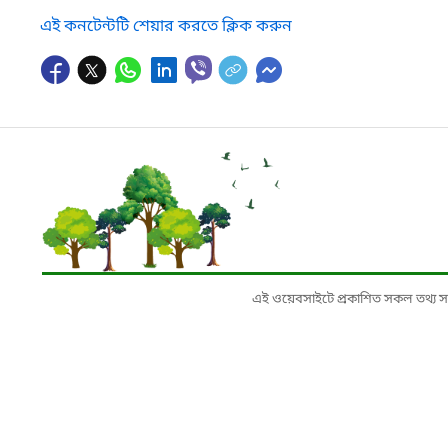
এই কনটেন্টটি শেয়ার করতে ক্লিক করুন
এই ওয়েবসাইটে প্রকাশিত সকল তথ্য সংশ্লি