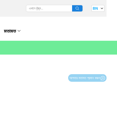
BN
মতামত
আপনার মতামত প্রদান করুন