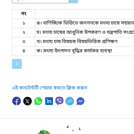
নং
১
ঙ। বাণিজ্যিক ভিত্তিতে জনগনকে মৎস্য চাষে সহায়ত
২
ঘ। মৎস্য চাষের আধুনিক উপকরণ ও যন্ত্রপাতি সংগ্
৩
খ। মৎস্য চাষ বিষয়ক বিষয়ভিত্তিক প্রশিক্ষণ
৪
ক। মৎস্য উৎপাদন বৃদ্ধির কার্যকর ব্যবস্থা
১
এই কনটেন্টটি শেয়ার করতে ক্লিক করুন