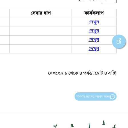
সেবার ধাপ
কার্যকলাপ
দেখুন
দেখুন
দেখুন
দেখুন
দেখছেন ১ থেকে ৪ পর্যন্ত, মোট ৪ এন্ট্রি
আপনার মতামত প্রদান করুন