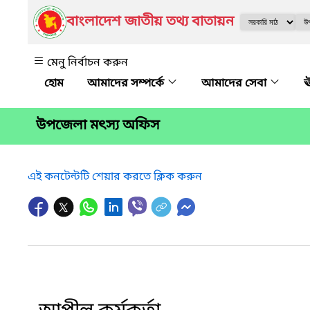
বাংলাদেশ জাতীয় তথ্য বাতায়ন
মেনু নির্বাচন করুন
আমাদের সম্পর্কে
আমাদের সেবা
ঊ
উপজেলা মৎস্য অফিস
এই কনটেন্টটি শেয়ার করতে ক্লিক করুন