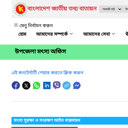
বাংলাদেশ জাতীয় তথ্য বাতায়ন
মেনু নির্বাচন করুন
আমাদের সম্পর্কে
আমাদের সেবা
ঊ
উপজেলা মৎস্য অফিস
এই কনটেন্টটি শেয়ার করতে ক্লিক করুন
মৎস্য সুরক্ষা ও সংরক্ষণ আইন বাস্তবায়ন